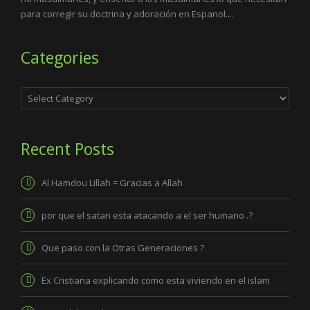
para corregir su doctrina y adoración en Espanol....
Categories
Categories
Recent Posts
Al Hamdou Lillah = Gracias a Allah
por que el satan esta atacando a el ser humano .?
Que paso con la Otras Generaciones ?
Ex Cristiana explicando como esta viviendo en el islam