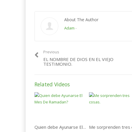
About The Author
Adam
-
Previous
EL NOMBRE DE DIOS EN EL VIEJO
TESTIMONIO.
Related Videos
Quien debe Ayunarse El Mes De Ramadan?