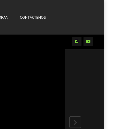
ORAN
CONTÁCTENOS