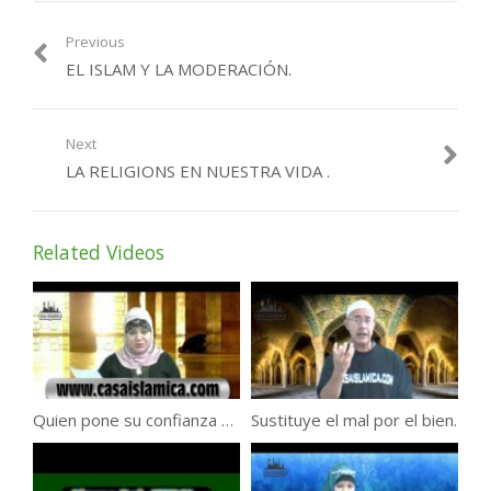
Previous
EL ISLAM Y LA MODERACIÓN.
Next
LA RELIGIONS EN NUESTRA VIDA .
Related Videos
Quien pone su confianza en el dinero, este disminuirá .
Sustituye el mal por el bien.