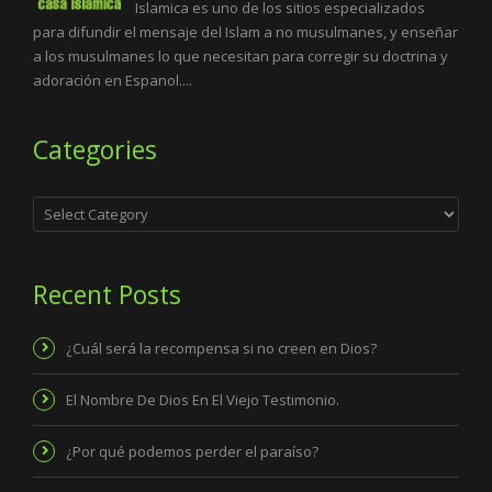
Islamica es uno de los sitios especializados
para difundir el mensaje del Islam a no musulmanes, y enseñar
a los musulmanes lo que necesitan para corregir su doctrina y
adoración en Espanol....
Categories
Categories
Recent Posts
¿Cuál será la recompensa si no creen en Dios?
El Nombre De Dios En El Viejo Testimonio.
¿Por qué podemos perder el paraíso?