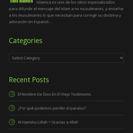
Islamica es uno de los sitios especializados
para difundir el mensaje del Islam a no musulmanes, y enseñar
a los musulmanes lo que necesitan para corregir su doctrina y
adoración en Espanol....
Categories
Categories
Recent Posts
El Nombre De Dios En El Viejo Testimonio.
¿Por qué podemos perder el paraíso?
Al Hamdou Lillah = Gracias a Allah