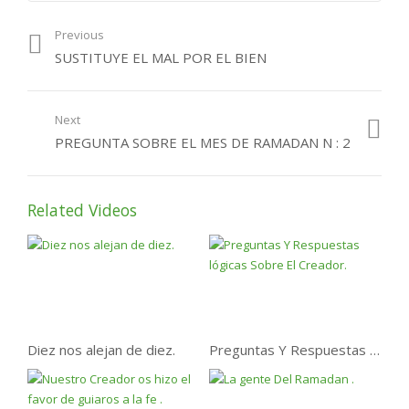
Previous
SUSTITUYE EL MAL POR EL BIEN
Next
PREGUNTA SOBRE EL MES DE RAMADAN N : 2
Related Videos
Diez nos alejan de diez.
Preguntas Y Respuestas lógicas Sobre El Creador.