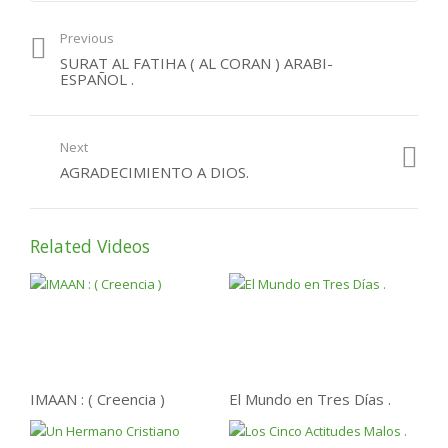
Previous
SURAT AL FATIHA ( AL CORAN ) ARABI-
ESPAÑOL .
Next
AGRADECIMIENTO A DIOS.
Related Videos
IMAAN : ( Creencia )
El Mundo en Tres Días .