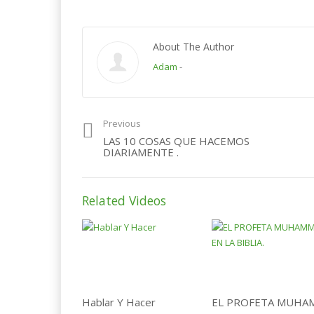
About The Author
Adam
-
Previous
LAS 10 COSAS QUE HACEMOS
DIARIAMENTE .
Related Videos
Hablar Y Hacer