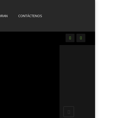
ORAN
CONTÁCTENOS