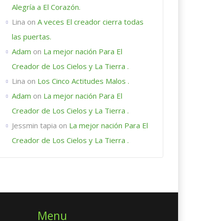
Alegría a El Corazón.
Lina
on
A veces El creador cierra todas
las puertas.
Adam
on
La mejor nación Para El
Creador de Los Cielos y La Tierra .
Lina
on
Los Cinco Actitudes Malos .
Adam
on
La mejor nación Para El
Creador de Los Cielos y La Tierra .
Jessmin tapia
on
La mejor nación Para El
Creador de Los Cielos y La Tierra .
Menu