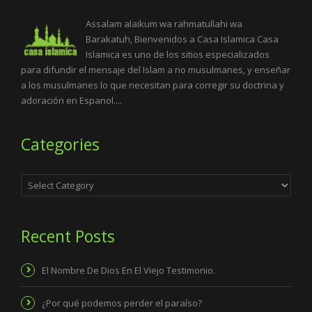
Assalam alaikum wa rahmatullahi wa
Barakatuh, Bienvenidos a Casa Islamica Casa
Islamica es uno de los sitios especializados
para difundir el mensaje del Islam a no musulmanes, y enseñar
a los musulmanes lo que necesitan para corregir su doctrina y
adoración en Espanol....
Categories
Categories
Recent Posts
El Nombre De Dios En El Viejo Testimonio.
¿Por qué podemos perder el paraíso?