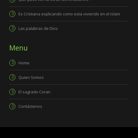
Ex Cristiana explicando como esta viviendo en el islam
Las palabras de Dios
Menu
Home
Quien Somos
El sagrado Coran
Contáctenos