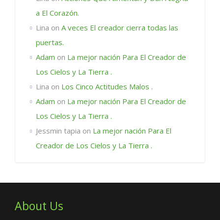
a El Corazón.
Lina
on
A veces El creador cierra todas las
puertas.
Adam
on
La mejor nación Para El Creador de
Los Cielos y La Tierra .
Lina
on
Los Cinco Actitudes Malos .
Adam
on
La mejor nación Para El Creador de
Los Cielos y La Tierra .
Jessmin tapia
on
La mejor nación Para El
Creador de Los Cielos y La Tierra .
About Us