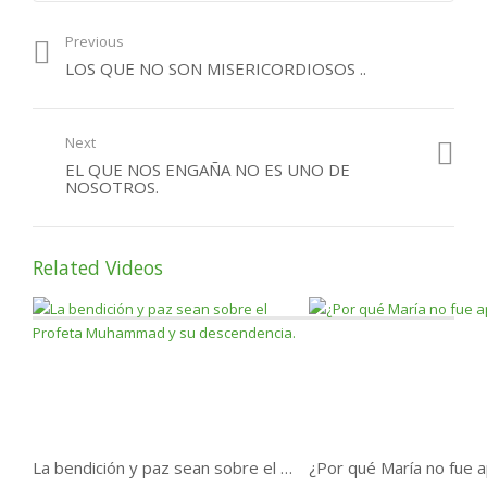
Previous
LOS QUE NO SON MISERICORDIOSOS ..
Next
EL QUE NOS ENGAÑA NO ES UNO DE
NOSOTROS.
Related Videos
La bendición y paz sean sobre el Profeta Muhammad y su descendencia.
¿Por qué María no fue 