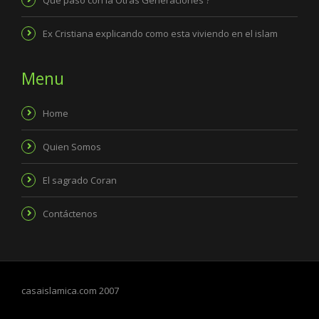
Ex Cristiana explicando como esta viviendo en el islam
Menu
Home
Quien Somos
El sagrado Coran
Contáctenos
casaislamica.com 2007