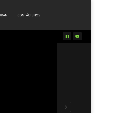
ORAN
CONTÁCTENOS