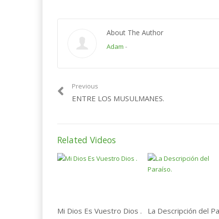
About The Author
Adam
-
Previous
ENTRE LOS MUSULMANES.
Related Videos
Mi Dios Es Vuestro Dios .