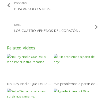
Previous
BUSCAR SOLO A DIOS.
Next
LOS CUATRO VENENOS DEL CORAZÓN .
Related Videos
No Hay Nadie Que Da La Vida Por Nuestro Pecados
“Sin problemas a partir de hoy”