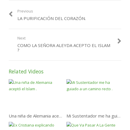
Previous
LA PURIFICACIÓN DEL CORAZÓN.
Next
COMO LA SEÑORA ALEYDA ACEPTO EL ISLAM
?
Related Videos
Una niña de Alemania aceptó el Islam .
Mi Sustentador me ha guiado a un camino recto .