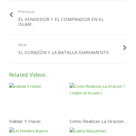
Previous
EL VENDEDOR Y EL COMPRADOR EN EL
ISLAM .
Next
EL CORAZÓN Y LA BATALLA DIARIAMENTE.
Related Videos
Hablar Y Hacer.
Como Realizas La Oracion ? ( Hatim al Assam )