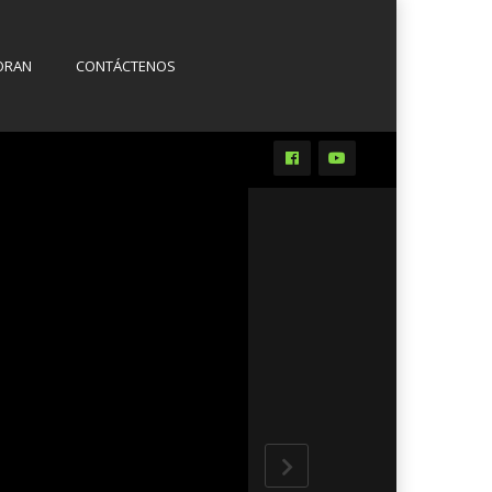
ORAN
CONTÁCTENOS