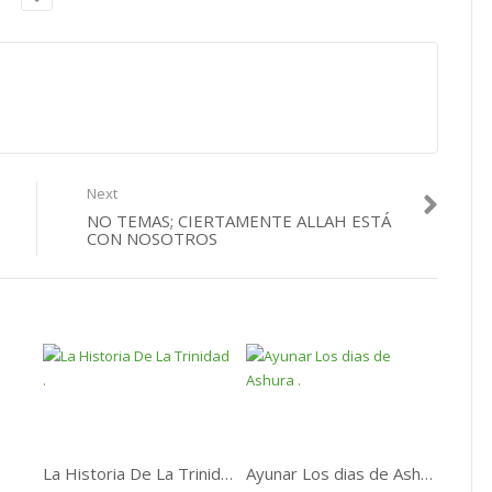
Next
NO TEMAS; CIERTAMENTE ALLAH ESTÁ
CON NOSOTROS
La Historia De La Trinidad .
Ayunar Los dias de Ashura .