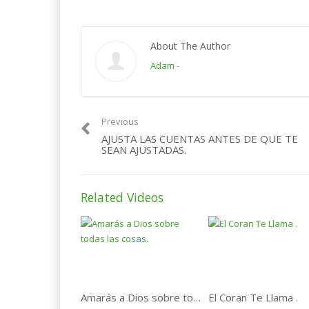
About The Author
Adam
-
Previous
AJUSTA LAS CUENTAS ANTES DE QUE TE
SEAN AJUSTADAS.
Related Videos
Amarás a Dios sobre todas las cosas.
El Coran Te Llama .