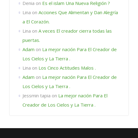
Denia
on
Es el islam Una Nueva Religión ?
Lina
on
Acciones Que Alimentan y Dan Alegría
a El Corazón.
Lina
on
A veces El creador cierra todas las
puertas.
Adam
on
La mejor nación Para El Creador de
Los Cielos y La Tierra .
Lina
on
Los Cinco Actitudes Malos .
Adam
on
La mejor nación Para El Creador de
Los Cielos y La Tierra .
Jessmin tapia
on
La mejor nación Para El
Creador de Los Cielos y La Tierra .