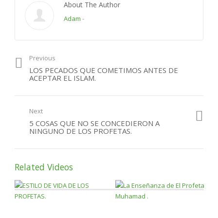
About The Author
Adam
-
Vivir sin La Oracion.!
Previous
LOS PECADOS QUE COMETIMOS ANTES DE
ACEPTAR EL ISLAM.
Next
5 COSAS QUE NO SE CONCEDIERON A
NINGUNO DE LOS PROFETAS.
Related Videos