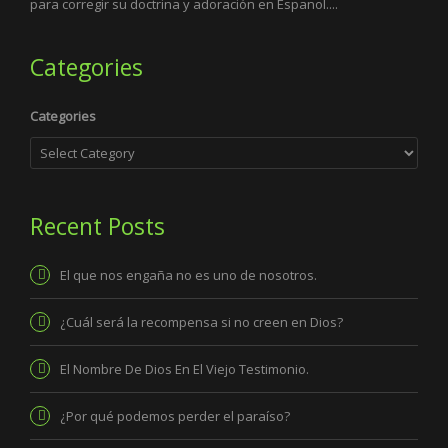
para corregir su doctrina y adoración en Espanol....
Categories
Categories
Recent Posts
El que nos engaña no es uno de nosotros.
¿Cuál será la recompensa si no creen en Dios?
El Nombre De Dios En El Viejo Testimonio.
¿Por qué podemos perder el paraíso?