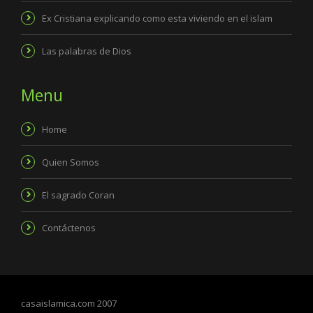
Ex Cristiana explicando como esta viviendo en el islam
Las palabras de Dios
Menu
Home
Quien Somos
El sagrado Coran
Contáctenos
casaislamica.com 2007