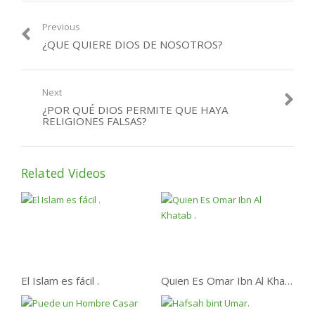
Previous
¿QUE QUIERE DIOS DE NOSOTROS?
Next
¿POR QUÉ DIOS PERMITE QUE HAYA
RELIGIONES FALSAS?
Related Videos
El Islam es fácil .
Quien Es Omar Ibn Al Khatab .