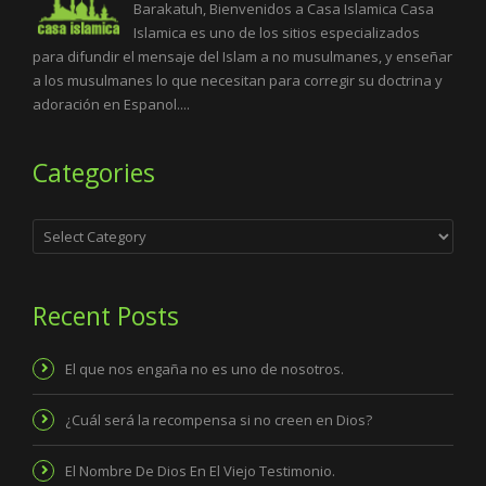
Barakatuh, Bienvenidos a Casa Islamica Casa
Islamica es uno de los sitios especializados
para difundir el mensaje del Islam a no musulmanes, y enseñar
a los musulmanes lo que necesitan para corregir su doctrina y
adoración en Espanol....
Categories
Categories
Recent Posts
El que nos engaña no es uno de nosotros.
¿Cuál será la recompensa si no creen en Dios?
El Nombre De Dios En El Viejo Testimonio.