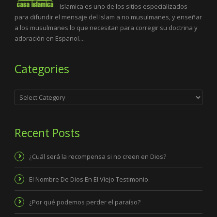
Islamica es uno de los sitios especializados
para difundir el mensaje del Islam a no musulmanes, y enseñar
a los musulmanes lo que necesitan para corregir su doctrina y
adoración en Espanol....
Categories
Categories
Recent Posts
¿Cuál será la recompensa si no creen en Dios?
El Nombre De Dios En El Viejo Testimonio.
¿Por qué podemos perder el paraíso?