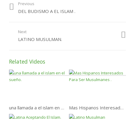
Previous
DEL BUDISMO A EL ISLAM .
Next
LATINO MUSULMAN.
Related Videos
una llamada a el islam en el sueño.
Mas Hispanos Interesados Para Ser Musulmanes .