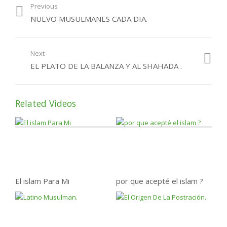
Previous
NUEVO MUSULMANES CADA DIA.
Next
EL PLATO DE LA BALANZA Y AL SHAHADA .
Related Videos
El islam Para Mi
por que acepté el islam ?