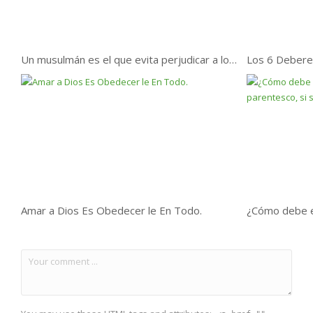
Un musulmán es el que evita perjudicar a los musulmanes.
Amar a Dios Es Obedecer le En Todo.