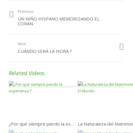
¿Por qué podemos
Previous
perder el paraíso?
UN NIÑO HISPANO MEMORIZANDO EL
CORAN.
Next
CUÁNDO SERÁ LA HORA ?
Related Videos
¿Por qué siempre pierdo la esperanza ?