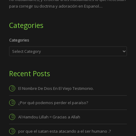
para corregir su doctrina y adoración en Espanol....
Categories
Categories
Recent Posts
El Nombre De Dios En El Viejo Testimonio.
¿Por qué podemos perder el paraíso?
Al Hamdou Lillah = Gracias a Allah
por que el satan esta atacando a el ser humano .?