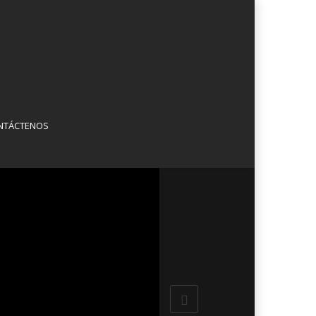
NTÁCTENOS