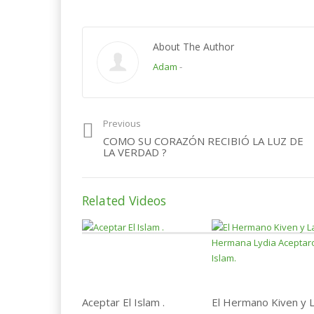
About The Author
Adam
-
Previous
COMO SU CORAZÓN RECIBIÓ LA LUZ DE
LA VERDAD ?
Related Videos
Aceptar El Islam .