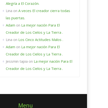
Alegría a El Corazón.
Lina
on
A veces El creador cierra todas
las puertas.
Adam
on
La mejor nación Para El
Creador de Los Cielos y La Tierra .
Lina
on
Los Cinco Actitudes Malos .
Adam
on
La mejor nación Para El
Creador de Los Cielos y La Tierra .
Jessmin tapia
on
La mejor nación Para El
Creador de Los Cielos y La Tierra .
Menu