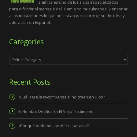
Islamica es uno de los sitios especializados
para difundir el mensaje del Islam a no musulmanes, y enseñar
a los musulmanes lo que necesitan para corregir su doctrina y
adoración en Espanol....
Categories
Categories
Recent Posts
¿Cuál será la recompensa si no creen en Dios?
El Nombre De Dios En El Viejo Testimonio.
¿Por qué podemos perder el paraíso?