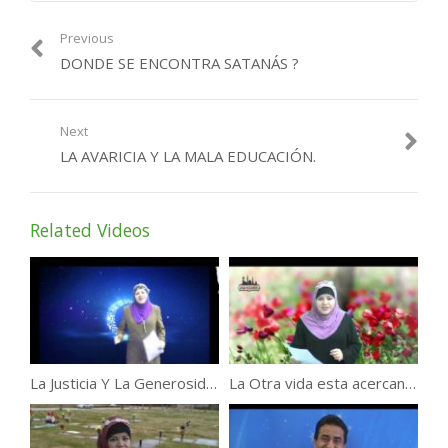
Previous
DONDE SE ENCONTRA SATANÁS ?
Next
LA AVARICIA Y LA MALA EDUCACIÓN.
Related Videos
La Justicia Y La Generosidad del creador.
La Otra vida esta acercando !