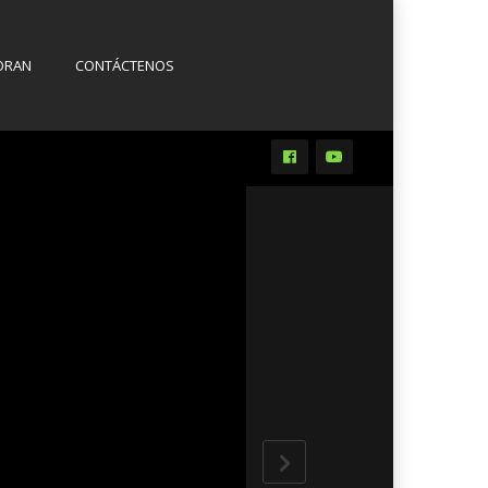
ORAN
CONTÁCTENOS