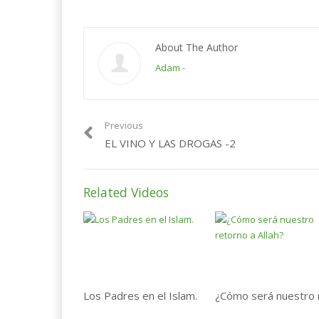
About The Author
Adam
-
Previous
EL VINO Y LAS DROGAS -2
Related Videos
Los Padres en el Islam.