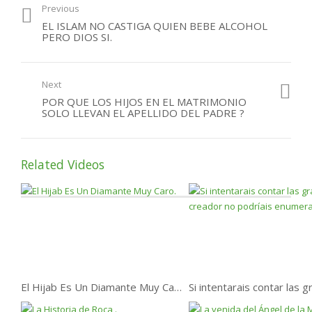
Previous
¿Por qué podemos
EL ISLAM NO CASTIGA QUIEN BEBE ALCOHOL
perder el paraíso?
PERO DIOS SI.
Next
POR QUE LOS HIJOS EN EL MATRIMONIO
SOLO LLEVAN EL APELLIDO DEL PADRE ?
Related Videos
El Hijab Es Un Diamante Muy Caro.