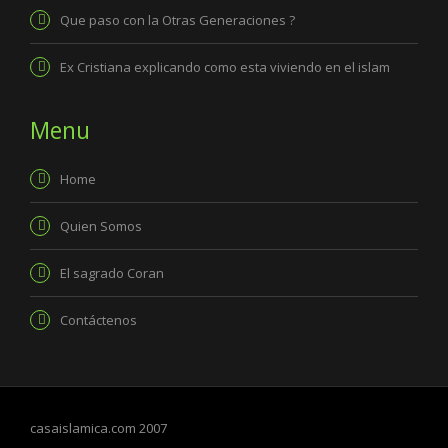
Que paso con la Otras Generaciones ?
Ex Cristiana explicando como esta viviendo en el islam
Menu
Home
Quien Somos
El sagrado Coran
Contáctenos
casaislamica.com 2007