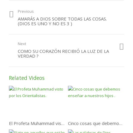
Previous
AMARÁS A DIOS SOBRE TODAS LAS COSAS.
(DIOS ES UNO Y NO ES 3 )
Next
COMO SU CORAZÓN RECIBIÓ LA LUZ DE LA
VERDAD ?
Related Videos
El Profeta Muhammad visto por los Orientalistas.
Cinco cosas que debemos enseñar a nuestros hijos .