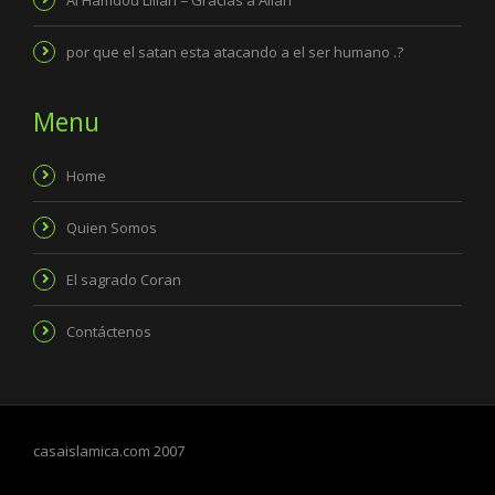
por que el satan esta atacando a el ser humano .?
Menu
Home
Quien Somos
El sagrado Coran
Contáctenos
casaislamica.com 2007