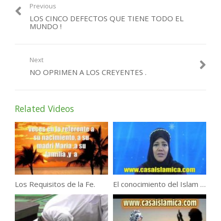
Previous
LOS CINCO DEFECTOS QUE TIENE TODO EL
MUNDO !
Next
NO OPRIMEN A LOS CREYENTES .
Related Videos
Los Requisitos de la Fe.
El conocimiento del Islam Y La Gente .