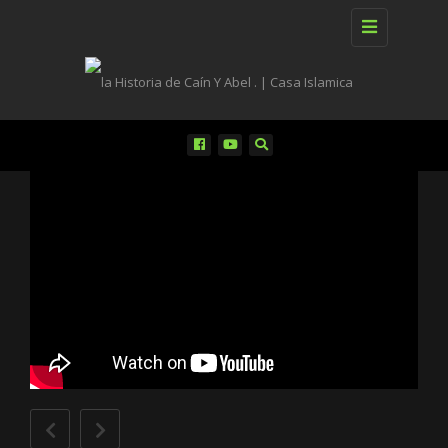
Toggle
navigation