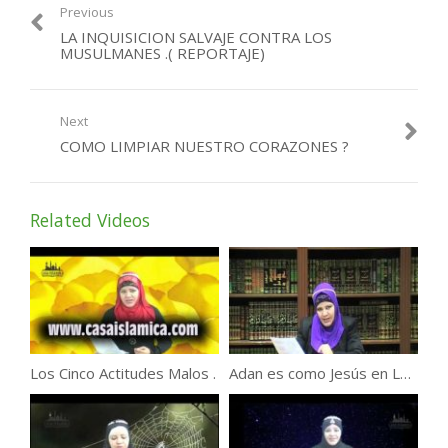
Previous
LA INQUISICION SALVAJE CONTRA LOS
MUSULMANES .( REPORTAJE)
Next
COMO LIMPIAR NUESTRO CORAZONES ?
Related Videos
Los Cinco Actitudes Malos .
Adan es como Jesús en La Creación .