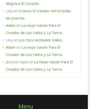
Alegría a El Corazón.
Lina
on
A veces El creador cierra todas
las puertas.
Adam
on
La mejor nación Para El
Creador de Los Cielos y La Tierra .
Lina
on
Los Cinco Actitudes Malos .
Adam
on
La mejor nación Para El
Creador de Los Cielos y La Tierra .
Jessmin tapia
on
La mejor nación Para El
Creador de Los Cielos y La Tierra .
Menu