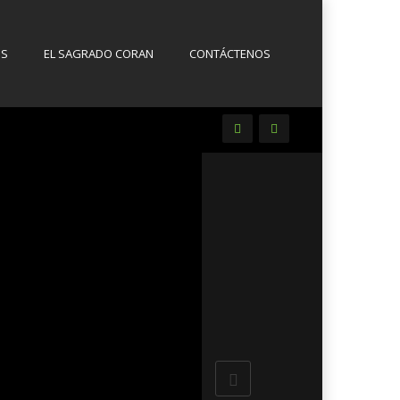
OS
EL SAGRADO CORAN
CONTÁCTENOS