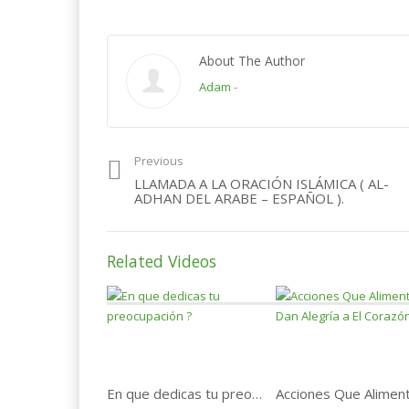
About The Author
Adam
-
Previous
LLAMADA A LA ORACIÓN ISLÁMICA ( AL-
ADHAN DEL ARABE – ESPAÑOL ).
Related Videos
En que dedicas tu preocupación ?