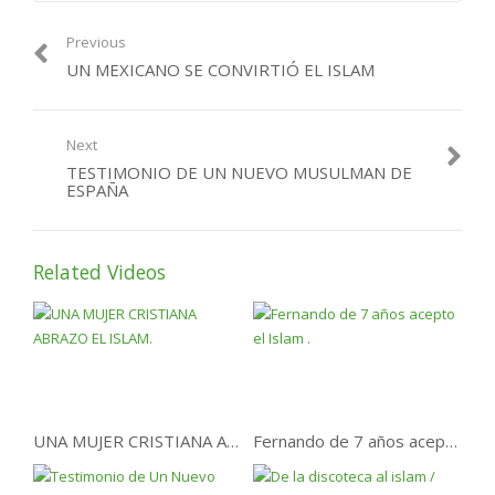
Previous
UN MEXICANO SE CONVIRTIÓ EL ISLAM
Next
TESTIMONIO DE UN NUEVO MUSULMAN DE
ESPAÑA
Related Videos
UNA MUJER CRISTIANA ABRAZO EL ISLAM.
Fernando de 7 años acepto el Islam .