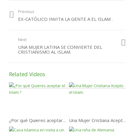
Previous
EX-CATÓLICO INVITA LA GENTE A EL ISLAM .
Next
UNA MUJER LATINA SE CONVIERTE DEL
CRISTIANISMO AL ISLAM.
Related Videos
¿Por qué Quieres aceptar el Islam.?
Una Mujer Cristiana Acepto el Islam.