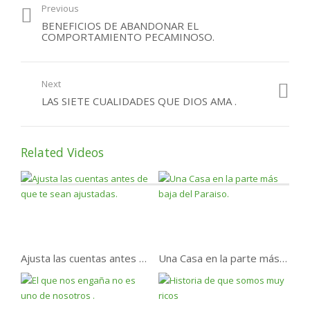
Previous
¿Por qué podemos
BENEFICIOS DE ABANDONAR EL
perder el paraíso?
COMPORTAMIENTO PECAMINOSO.
Next
LAS SIETE CUALIDADES QUE DIOS AMA .
Related Videos
Ajusta las cuentas antes de que te sean ajustadas.
Una Casa en la parte más baja del Paraiso.