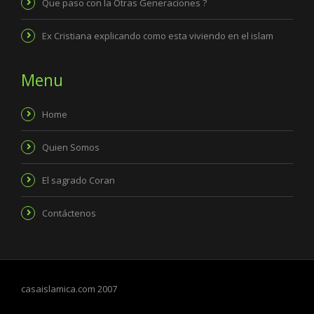
Que paso con la Otras Generaciones ?
Ex Cristiana explicando como esta viviendo en el islam
Menu
Home
Quien Somos
El sagrado Coran
Contáctenos
casaislamica.com 2007