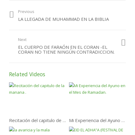
Previous
LA LLEGADA DE MUHAMMAD EN LA BIBLIA
Next
EL CUERPO DE FARAÓN EN EL CORAN -EL
CORAN NO TIENE NINGÚN CONTRADICCION.
Related Videos
Recitación del capitulo de la manana .
Mi Experiencia del Ayuno en el Mes de Ramadan.