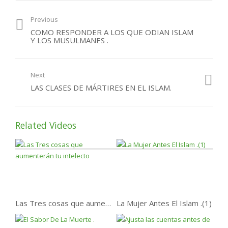
Que paso con la Otras
Previous
Generaciones ?
COMO RESPONDER A LOS QUE ODIAN ISLAM
Y LOS MUSULMANES .
Next
LAS CLASES DE MÁRTIRES EN EL ISLAM.
Related Videos
Las Tres cosas que aumenterán tu intelecto
La Mujer Antes El Islam .(1)