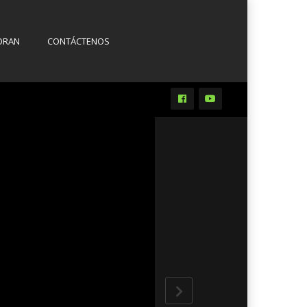
ORAN
CONTÁCTENOS