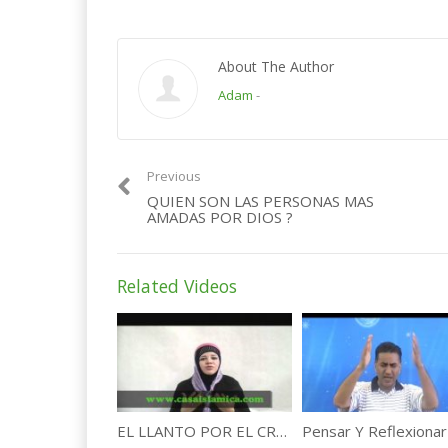
About The Author
Adam
-
Previous
QUIEN SON LAS PERSONAS MAS
AMADAS POR DIOS ?
Related Videos
EL LLANTO POR EL CREADOR .